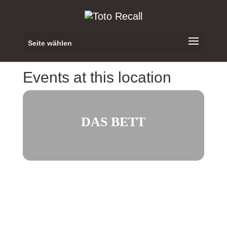
Seite wählen
Events at this location
DAS BETT