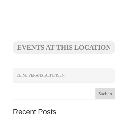
EVENTS AT THIS LOCATION
KEINE VERANSTALTUNGEN.
Suchen
Recent Posts